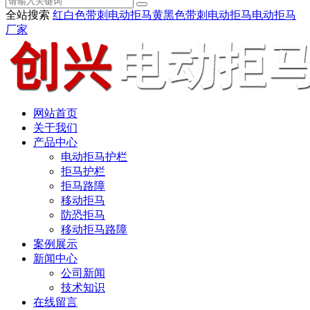
全站搜索
红白色带刺电动拒马
黄黑色带刺电动拒马
电动拒马
厂家
网站首页
关于我们
产品中心
电动拒马护栏
拒马护栏
拒马路障
移动拒马
防恐拒马
移动拒马路障
案例展示
新闻中心
公司新闻
技术知识
在线留言