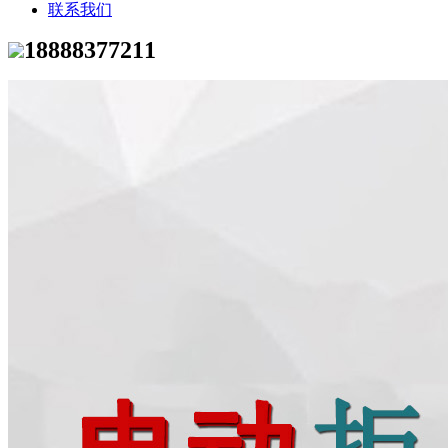
联系我们
18888377211