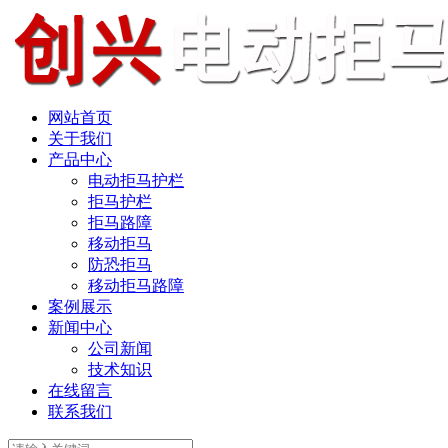
网站首页
关于我们
产品中心
电动拒马护栏
拒马护栏
拒马路障
移动拒马
防恐拒马
移动拒马路障
案例展示
新闻中心
公司新闻
技术知识
在线留言
联系我们