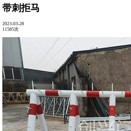
带刺拒马
2023-03-28
11585次