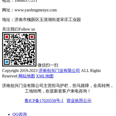
电话：18888377211
网址：www.yaofengmenye.com
地址：济南市槐荫区玉清湖街道宋庄工业园
关注我们
Follow us
微信扫一扫
Copyright 2019-2023
济南创兴门业有限公司
ALL Rights
Reserved
网站地图
XML地图
济南创兴门业有限公司主营拒马护栏，拒马路障，全高转闸，
工地转闸，欢迎新老客户来电咨询！
鲁ICP备17020558号-1
营业执照公示
QQ咨询