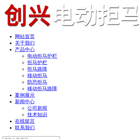
网站首页
关于我们
产品中心
电动拒马护栏
拒马护栏
拒马路障
移动拒马
防恐拒马
移动拒马路障
案例展示
新闻中心
公司新闻
技术知识
在线留言
联系我们