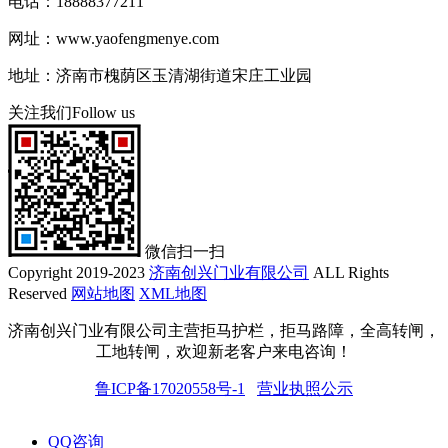
电话：18888377211
网址：www.yaofengmenye.com
地址：济南市槐荫区玉清湖街道宋庄工业园
关注我们
Follow us
微信扫一扫
Copyright 2019-2023
济南创兴门业有限公司
ALL Rights
Reserved
网站地图
XML地图
济南创兴门业有限公司主营拒马护栏，拒马路障，全高转闸，
工地转闸，欢迎新老客户来电咨询！
鲁ICP备17020558号-1
营业执照公示
QQ咨询