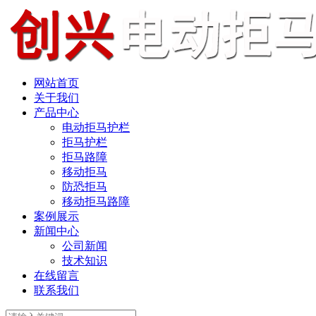
网站首页
关于我们
产品中心
电动拒马护栏
拒马护栏
拒马路障
移动拒马
防恐拒马
移动拒马路障
案例展示
新闻中心
公司新闻
技术知识
在线留言
联系我们