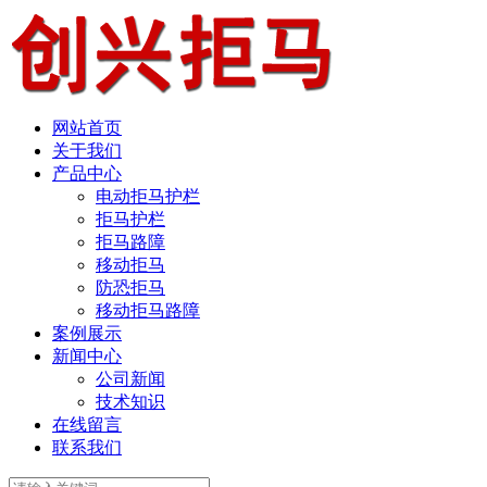
网站首页
关于我们
产品中心
电动拒马护栏
拒马护栏
拒马路障
移动拒马
防恐拒马
移动拒马路障
案例展示
新闻中心
公司新闻
技术知识
在线留言
联系我们