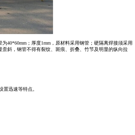
0*60mm；厚度1mm，原材料采用钢管；硬隔离焊接须采用
显歪斜，钢管不得有裂纹、斑痕、折叠、竹节及明显的纵向拉
,设置迅速等特点。