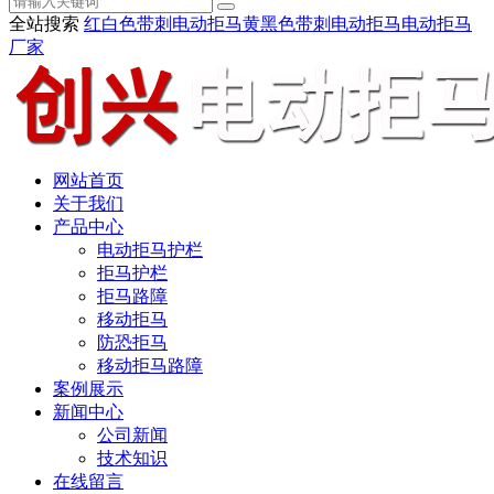
全站搜索
红白色带刺电动拒马
黄黑色带刺电动拒马
电动拒马
厂家
网站首页
关于我们
产品中心
电动拒马护栏
拒马护栏
拒马路障
移动拒马
防恐拒马
移动拒马路障
案例展示
新闻中心
公司新闻
技术知识
在线留言