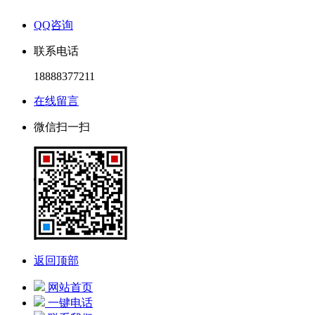
QQ咨询
联系电话
18888377211
在线留言
微信扫一扫
返回顶部
网站首页
一键电话