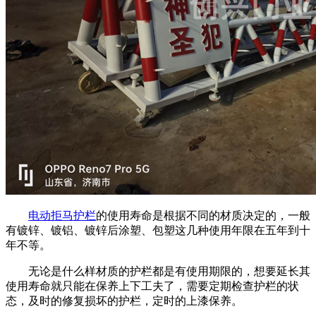
电动拒马护栏
的使用寿命是根据不同的材质决定的，一般
有镀锌、镀铝、镀锌后涂塑、包塑这几种使用年限在五年到十
年不等。
无论是什么样材质的护栏都是有使用期限的，想要延长其
使用寿命就只能在保养上下工夫了，需要定期检查护栏的状
态，及时的修复损坏的护栏，定时的上漆保养。