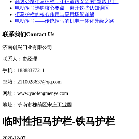
高速公路拒马护栏，守护道路安全的“隐形卫士”
电动拒马选购核心要点，避开这些认知误区
拒马护栏的核心作用与应用场景详解
电动拒马——传统拒马的机电一体化升级之路
联系我们
Contact Us
济南创兴门业有限公司
联系人：史经理
手机：18888377211
邮箱：2110028637@qq.com
网址：www.yaofengmenye.com
地址：济南市槐荫区宋庄工业园
临时性拒马护栏-铁马护栏
2020-12-07