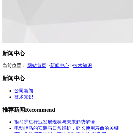
新闻中心
当前位置：
网站首页
>
新闻中心
>
技术知识
新闻中心
公司新闻
技术知识
推荐新闻
Recommend
拒马护栏行业发展现状与未来趋势解读
电动拒马的安装与日常维护，延长使用寿命的关键