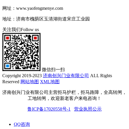
网址：www.yaofengmenye.com
地址：济南市槐荫区玉清湖街道宋庄工业园
关注我们
Follow us
微信扫一扫
Copyright 2019-2023
济南创兴门业有限公司
ALL Rights
Reserved
网站地图
XML地图
济南创兴门业有限公司主营拒马护栏，拒马路障，全高转闸，
工地转闸，欢迎新老客户来电咨询！
鲁ICP备17020558号-1
营业执照公示
QQ咨询