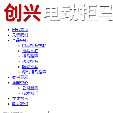
网站首页
关于我们
产品中心
电动拒马护栏
拒马护栏
拒马路障
移动拒马
防恐拒马
移动拒马路障
案例展示
新闻中心
公司新闻
技术知识
在线留言
联系我们