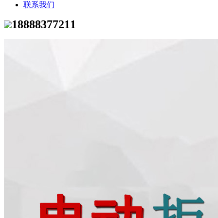
联系我们
18888377211